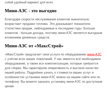
собой удобный вариант для всех.
Мини-АЗС - это выгодно
Благодаря скорости обслуживания клиентов значительно
возрастают продажи топлива. Это доказывают показатели
статистики продаж, наблюдаемые в последние годы. Больше
клиентов - больше дохода, поэтому мини-АЗС является выгодным
вложением денежных средств.
Мини-АЗС от «МаксСтрой»
«МаксСтрой» предлагает свои услуги по оборудованию
мини-АЗС
с учётом всех ваших пожеланий. У нас имеется всё необходимое
оборудование, а также все комплектующие, которые требуются
для сборки. Мы гарантируем оперативность и высокое качество
нашей работы. Подробнее узнать о стоимости наших услуг и
особенностях установки мини-АЗС можно на нашем сайте или по
телефону. Вы можете заказать установку мини-
АЗС по доступным
ценам.