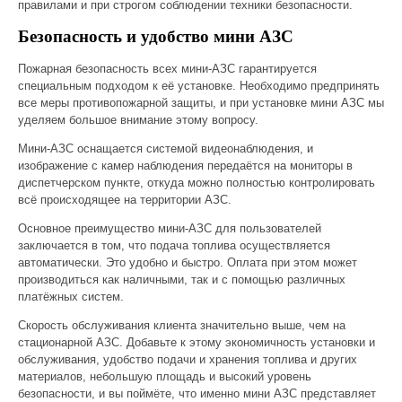
правилами и при строгом соблюдении техники безопасности.
Безопасность и удобство мини АЗС
Пожарная безопасность всех мини-АЗС гарантируется
специальным подходом к её установке. Необходимо предпринять
все меры противопожарной защиты, и при установке мини АЗС мы
уделяем большое внимание этому вопросу.
Мини-АЗС оснащается системой видеонаблюдения, и
изображение с камер наблюдения передаётся на мониторы в
диспетчерском пункте, откуда можно полностью контролировать
всё происходящее на территории АЗС.
Основное преимущество мини-АЗС для пользователей
заключается в том, что подача топлива осуществляется
автоматически. Это удобно и быстро. Оплата при этом может
производиться как наличными, так и с помощью различных
платёжных систем.
Скорость обслуживания клиента значительно выше, чем на
стационарной АЗС. Добавьте к этому экономичность установки и
обслуживания, удобство подачи и хранения топлива и других
материалов, небольшую площадь и высокий уровень
безопасности, и вы поймёте, что именно мини АЗС представляет