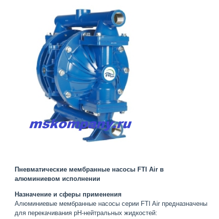
Пневматические мембранные насосы FTI Air в
алюминиевом исполнении
Назначение и сферы применения
Алюминиевые мембранные насосы серии FTI Air предназначены
для перекачивания pH-нейтральных жидкостей: